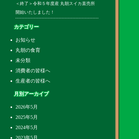
＜終了＞令和５年度産 丸朝スイカ直売所
開始いたしました！
カテゴリー
お知らせ
丸朝の食育
未分類
消費者の皆様へ
生産者の皆様へ
月別アーカイブ
2026年5月
2025年5月
2024年5月
2023年5月