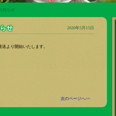
お知らせ
知らせ
2020年5月15日
日発送より開始いたします。
次のページへ>>