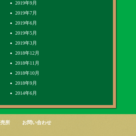
2019年9月
2019年7月
2019年6月
2019年5月
2019年3月
2018年12月
2018年11月
2018年10月
2018年9月
2014年6月
直売所
お問い合わせ