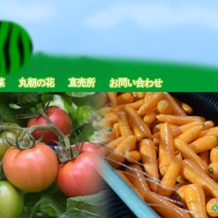
菜
丸朝の花
直売所
お問い合わせ