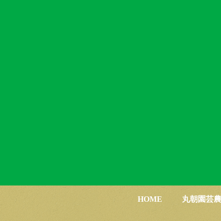
HOME
丸朝園芸