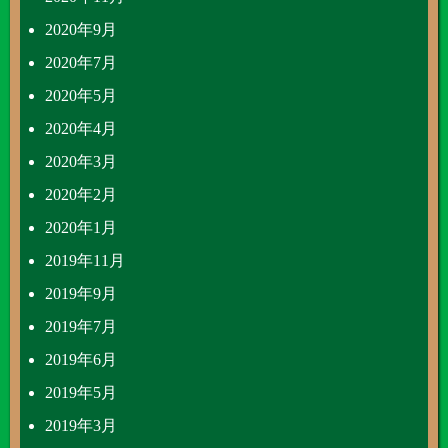
2020年9月
2020年7月
2020年5月
2020年4月
2020年3月
2020年2月
2020年1月
2019年11月
2019年9月
2019年7月
2019年6月
2019年5月
2019年3月