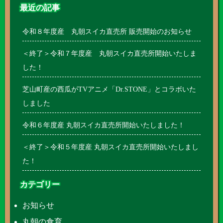
最近の記事
令和８年度産 丸朝スイカ直売所 販売開始のお知らせ
＜終了＞令和７年度産 丸朝スイカ直売所開始いたしま
した！
芝山町産の西瓜がTVアニメ「Dr.STONE」とコラボいた
しました
令和６年度産 丸朝スイカ直売所開始いたしました！
＜終了＞令和５年度産 丸朝スイカ直売所開始いたしまし
た！
カテゴリー
お知らせ
丸朝の食育