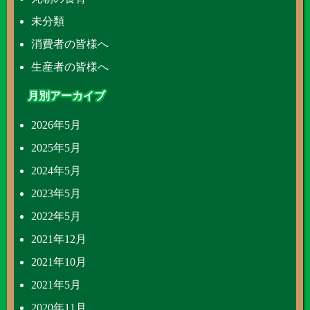
未分類
消費者の皆様へ
生産者の皆様へ
月別アーカイブ
2026年5月
2025年5月
2024年5月
2023年5月
2022年5月
2021年12月
2021年10月
2021年5月
2020年11月