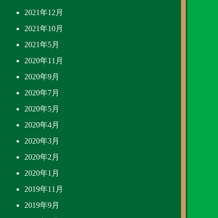
2021年12月
2021年10月
2021年5月
2020年11月
2020年9月
2020年7月
2020年5月
2020年4月
2020年3月
2020年2月
2020年1月
2019年11月
2019年9月