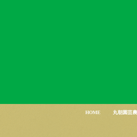
HOME
丸朝園芸