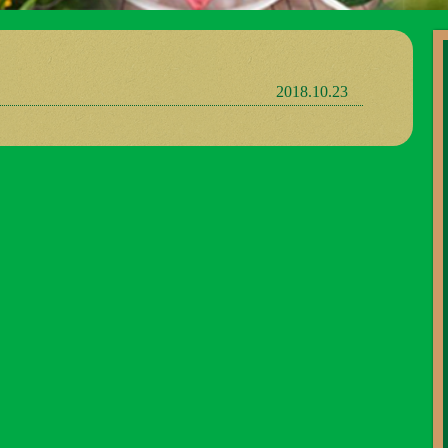
2018.10.23