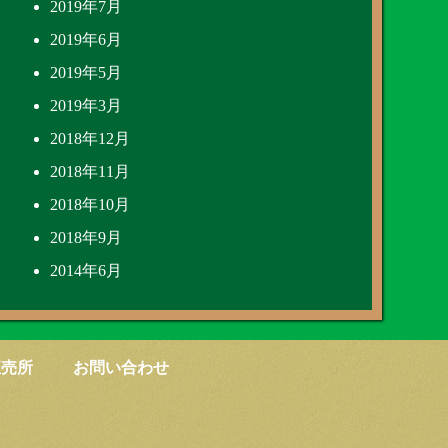
2019年7月
2019年6月
2019年5月
2019年3月
2018年12月
2018年11月
2018年10月
2018年9月
2014年6月
直売所
お問い合わせ