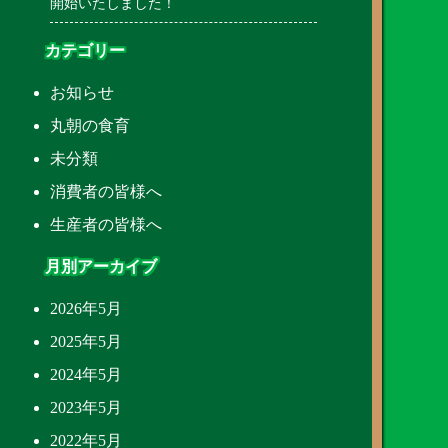
開始いたしました！
カテゴリー
お知らせ
丸朝の食育
未分類
消費者の皆様へ
生産者の皆様へ
月別アーカイブ
2026年5月
2025年5月
2024年5月
2023年5月
2022年5月