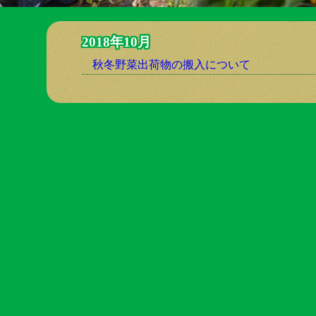
2018年10月
秋冬野菜出荷物の搬入について