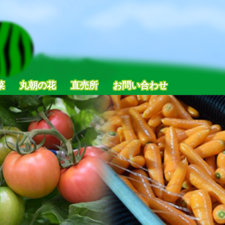
菜
丸朝の花
直売所
お問い合わせ