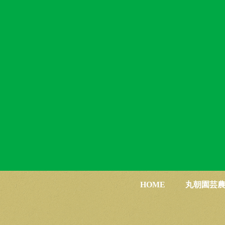
HOME
丸朝園芸