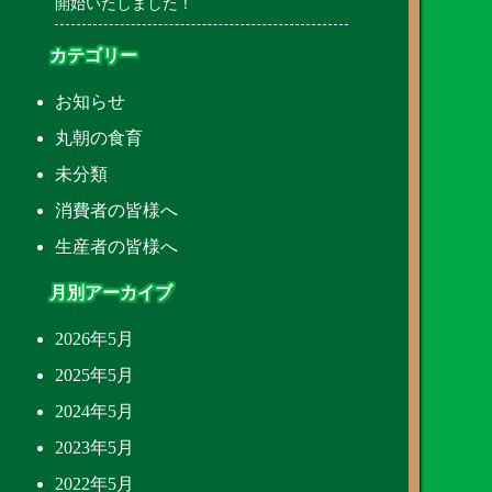
開始いたしました！
カテゴリー
お知らせ
丸朝の食育
未分類
消費者の皆様へ
生産者の皆様へ
月別アーカイブ
2026年5月
2025年5月
2024年5月
2023年5月
2022年5月