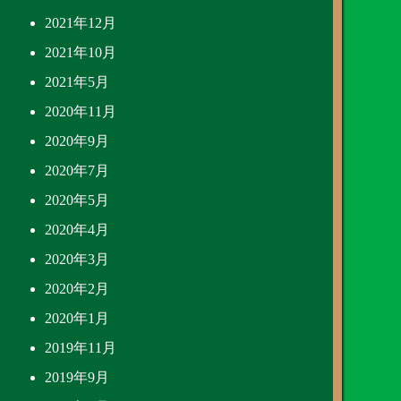
2021年12月
2021年10月
2021年5月
2020年11月
2020年9月
2020年7月
2020年5月
2020年4月
2020年3月
2020年2月
2020年1月
2019年11月
2019年9月