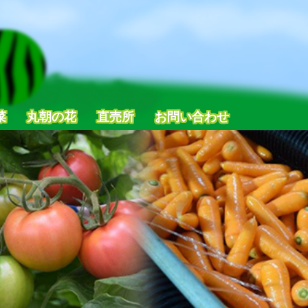
菜
丸朝の花
直売所
お問い合わせ