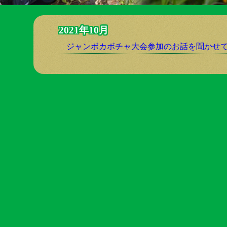
2021年10月
ジャンボカボチャ大会参加のお話を聞かせ