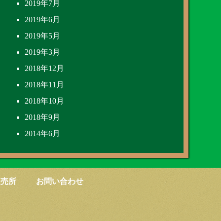
2019年7月
2019年6月
2019年5月
2019年3月
2018年12月
2018年11月
2018年10月
2018年9月
2014年6月
直売所
お問い合わせ