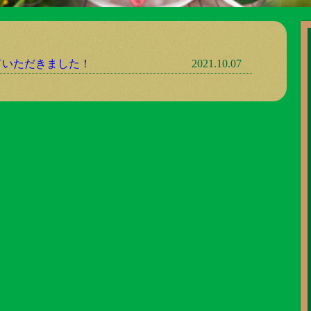
ていただきました！
2021.10.07