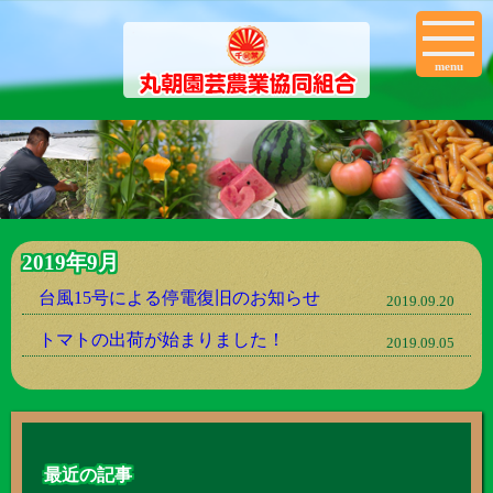
menu
2019年9月
台風15号による停電復旧のお知らせ
2019.09.20
トマトの出荷が始まりました！
2019.09.05
最近の記事