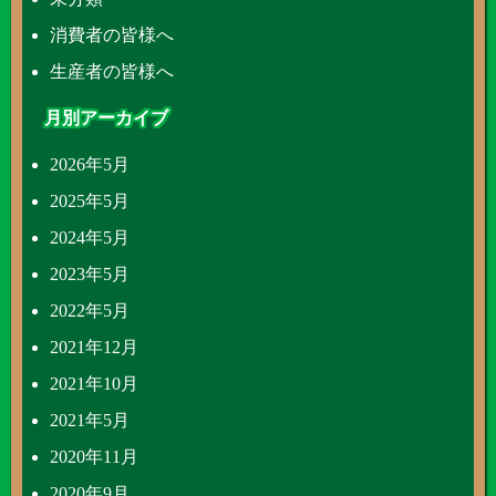
消費者の皆様へ
生産者の皆様へ
月別アーカイブ
2026年5月
2025年5月
2024年5月
2023年5月
2022年5月
2021年12月
2021年10月
2021年5月
2020年11月
2020年9月