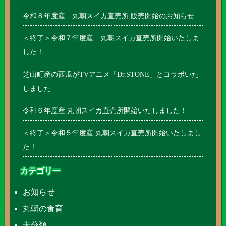
令和８年度産 丸朝スイカ直売所 販売開始のお知らせ
＜終了＞令和７年度産 丸朝スイカ直売所開始いたしま
した！
芝山町産の西瓜がTVアニメ「Dr.STONE」とコラボいた
しました
令和６年度産 丸朝スイカ直売所開始いたしました！
＜終了＞令和５年度産 丸朝スイカ直売所開始いたしまし
た！
カテゴリー
お知らせ
丸朝の食育
未分類