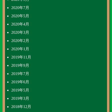
2020年7月
2020年5月
2020年4月
2020年3月
2020年2月
2020年1月
2019年11月
2019年9月
2019年7月
2019年6月
2019年5月
2019年3月
2018年12月