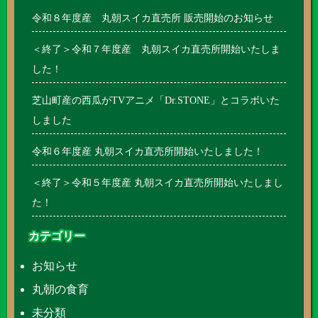
令和８年度産 丸朝スイカ直売所 販売開始のお知らせ
＜終了＞令和７年度産 丸朝スイカ直売所開始いたしま
した！
芝山町産の西瓜がTVアニメ「Dr.STONE」とコラボいた
しました
令和６年度産 丸朝スイカ直売所開始いたしました！
＜終了＞令和５年度産 丸朝スイカ直売所開始いたしまし
た！
カテゴリー
お知らせ
丸朝の食育
未分類