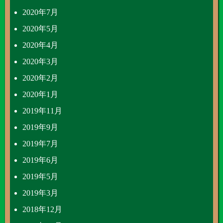
2020年7月
2020年5月
2020年4月
2020年3月
2020年2月
2020年1月
2019年11月
2019年9月
2019年7月
2019年6月
2019年5月
2019年3月
2018年12月