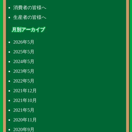
消費者の皆様へ
生産者の皆様へ
月別アーカイブ
2026年5月
2025年5月
2024年5月
2023年5月
2022年5月
2021年12月
2021年10月
2021年5月
2020年11月
2020年9月