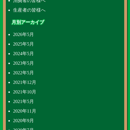
消費者の皆様へ
生産者の皆様へ
月別アーカイブ
2026年5月
2025年5月
2024年5月
2023年5月
2022年5月
2021年12月
2021年10月
2021年5月
2020年11月
2020年9月