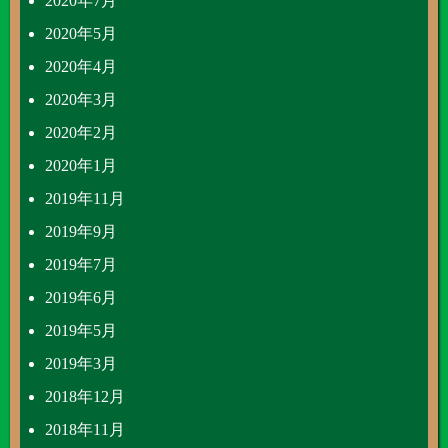
2020年7月
2020年5月
2020年4月
2020年3月
2020年2月
2020年1月
2019年11月
2019年9月
2019年7月
2019年6月
2019年5月
2019年3月
2018年12月
2018年11月