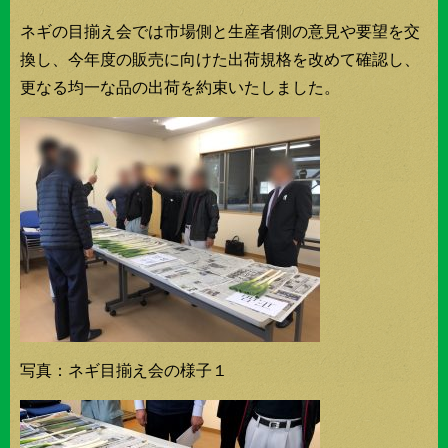
ネギの目揃え会では市場側と生産者側の意見や要望を交
換し、今年度の販売に向けた出荷規格を改めて確認し、
更なる均一な品の出荷を約束いたしました。
写真：ネギ目揃え会の様子１