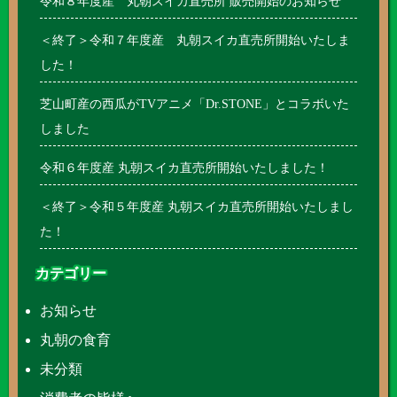
令和８年度産 丸朝スイカ直売所 販売開始のお知らせ
＜終了＞令和７年度産 丸朝スイカ直売所開始いたしま
した！
芝山町産の西瓜がTVアニメ「Dr.STONE」とコラボいた
しました
令和６年度産 丸朝スイカ直売所開始いたしました！
＜終了＞令和５年度産 丸朝スイカ直売所開始いたしまし
た！
カテゴリー
お知らせ
丸朝の食育
未分類