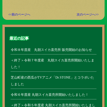
<<前のページへ
次のページへ>>
最近の記事
令和８年度産 丸朝スイカ直売所 販売開始のお知らせ
＜終了＞令和７年度産 丸朝スイカ直売所開始いたしま
した！
芝山町産の西瓜がTVアニメ「Dr.STONE」とコラボいた
しました
令和６年度産 丸朝スイカ直売所開始いたしました！
＜終了＞令和５年度産 丸朝スイカ直売所開始いたしまし