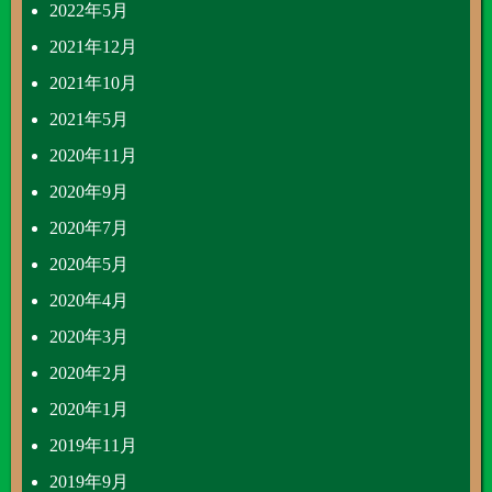
2022年5月
2021年12月
2021年10月
2021年5月
2020年11月
2020年9月
2020年7月
2020年5月
2020年4月
2020年3月
2020年2月
2020年1月
2019年11月
2019年9月