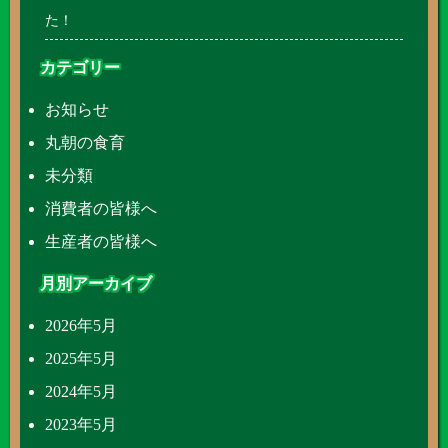
た！
カテゴリー
お知らせ
丸朝の食育
未分類
消費者の皆様へ
生産者の皆様へ
月別アーカイブ
2026年5月
2025年5月
2024年5月
2023年5月