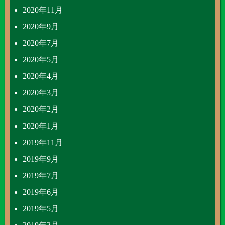
2020年11月
2020年9月
2020年7月
2020年5月
2020年4月
2020年3月
2020年2月
2020年1月
2019年11月
2019年9月
2019年7月
2019年6月
2019年5月