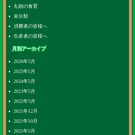
丸朝の食育
未分類
消費者の皆様へ
生産者の皆様へ
月別アーカイブ
2026年5月
2025年5月
2024年5月
2023年5月
2022年5月
2021年12月
2021年10月
2021年5月