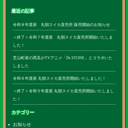
最近の記事
令和８年度産 丸朝スイカ直売所 販売開始のお知らせ
＜終了＞令和７年度産 丸朝スイカ直売所開始いたしま
した！
芝山町産の西瓜がTVアニメ「Dr.STONE」とコラボいた
しました
令和６年度産 丸朝スイカ直売所開始いたしました！
＜終了＞令和５年度産 丸朝スイカ直売所開始いたしまし
た！
カテゴリー
お知らせ