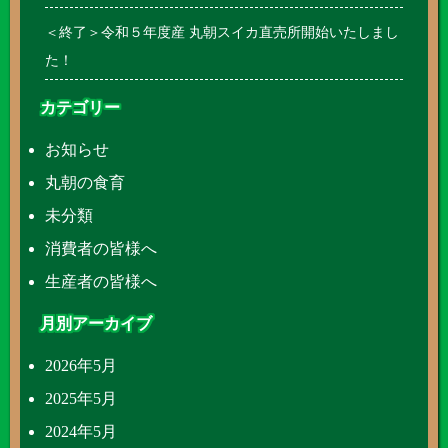
＜終了＞令和５年度産 丸朝スイカ直売所開始いたしまし
た！
カテゴリー
お知らせ
丸朝の食育
未分類
消費者の皆様へ
生産者の皆様へ
月別アーカイブ
2026年5月
2025年5月
2024年5月