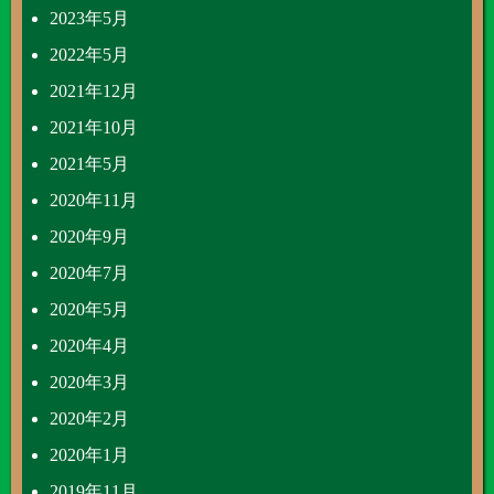
2023年5月
2022年5月
2021年12月
2021年10月
2021年5月
2020年11月
2020年9月
2020年7月
2020年5月
2020年4月
2020年3月
2020年2月
2020年1月
2019年11月