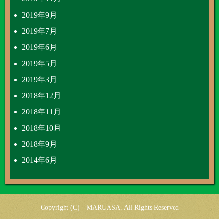
2019年9月
2019年7月
2019年6月
2019年5月
2019年3月
2018年12月
2018年11月
2018年10月
2018年9月
2014年6月
Copyright (C) MARUASA. All Rights Reserved