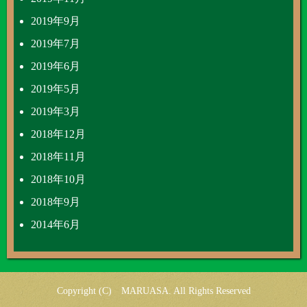
2019年9月
2019年7月
2019年6月
2019年5月
2019年3月
2018年12月
2018年11月
2018年10月
2018年9月
2014年6月
Copyright (C) MARUASA. All Rights Reserved