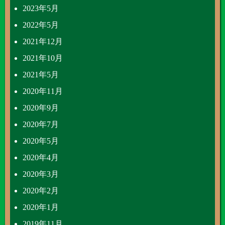
2023年5月
2022年5月
2021年12月
2021年10月
2021年5月
2020年11月
2020年9月
2020年7月
2020年5月
2020年4月
2020年3月
2020年2月
2020年1月
2019年11月