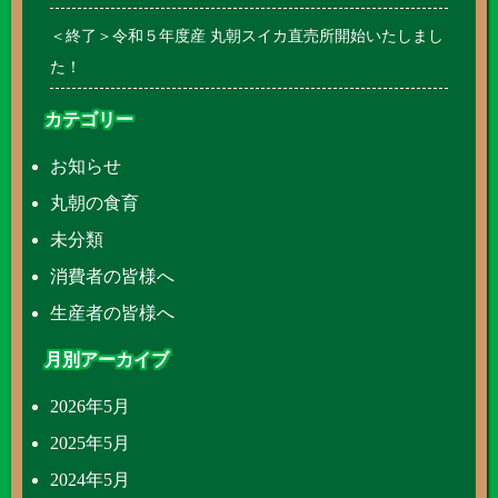
＜終了＞令和５年度産 丸朝スイカ直売所開始いたしまし
た！
カテゴリー
お知らせ
丸朝の食育
未分類
消費者の皆様へ
生産者の皆様へ
月別アーカイブ
2026年5月
2025年5月
2024年5月